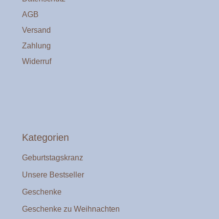
AGB
Versand
Zahlung
Widerruf
Kategorien
Geburtstagskranz
Unsere Bestseller
Geschenke
Geschenke zu Weihnachten