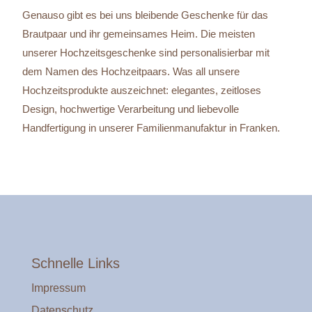
Genauso gibt es bei uns bleibende Geschenke für das
Brautpaar und ihr gemeinsames Heim. Die meisten
unserer Hochzeitsgeschenke sind personalisierbar mit
dem Namen des Hochzeitpaars. Was all unsere
Hochzeitsprodukte auszeichnet: elegantes, zeitloses
Design, hochwertige Verarbeitung und liebevolle
Handfertigung in unserer Familienmanufaktur in Franken.
Schnelle Links
Impressum
Datenschutz