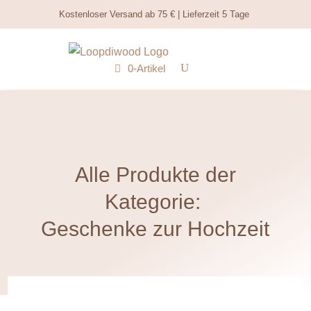
Kostenloser Versand ab 75 € | Lieferzeit 5 Tage
0-Artikel
Alle Produkte der
Kategorie:
Geschenke zur Hochzeit