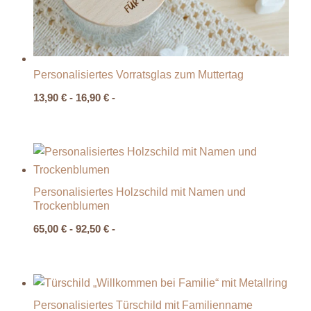
Personalisiertes Vorratsglas zum Muttertag
13,90
€
-
16,90
€
-
Personalisiertes Holzschild mit Namen und
Trockenblumen
65,00
€
-
92,50
€
-
Personalisiertes Türschild mit Familienname