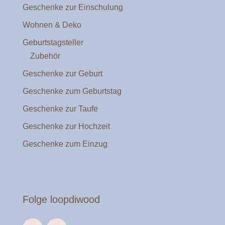
Geschenke zur Einschulung
Wohnen & Deko
Geburtstagsteller
Zubehör
Geschenke zur Geburt
Geschenke zum Geburtstag
Geschenke zur Taufe
Geschenke zur Hochzeit
Geschenke zum Einzug
Folge loopdiwood