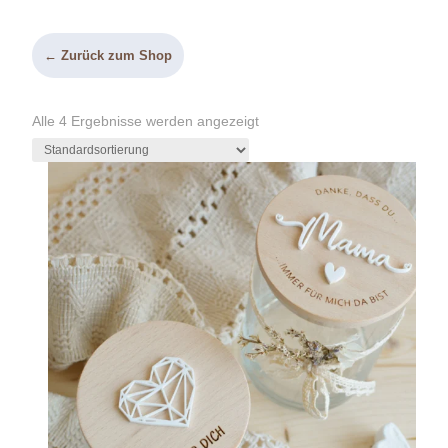
← Zurück zum Shop
Alle 4 Ergebnisse werden angezeigt