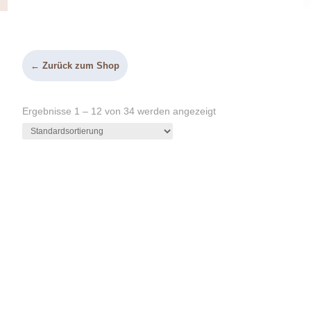
← Zurück zum Shop
Ergebnisse 1 – 12 von 34 werden angezeigt