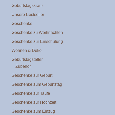
Geburtstagskranz
Unsere Bestseller
Geschenke
Geschenke zu Weihnachten
Geschenke zur Einschulung
Wohnen & Deko
Geburtstagsteller
Zubehör
Geschenke zur Geburt
Geschenke zum Geburtstag
Geschenke zur Taufe
Geschenke zur Hochzeit
Geschenke zum Einzug