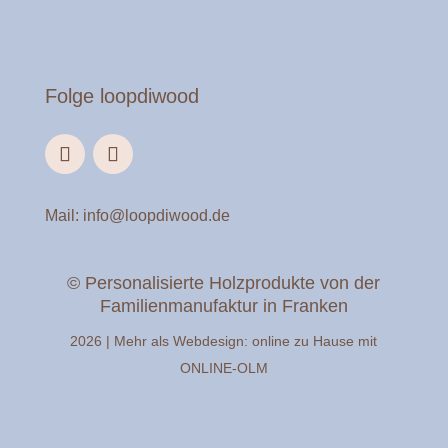
Folge loopdiwood
Mail:
info@loopdiwood.de
© Personalisierte Holzprodukte von der
Familienmanufaktur in Franken
2026 | Mehr als Webdesign: online zu Hause mit
ONLINE-OLM