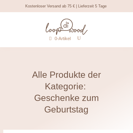
Kostenloser Versand ab 75 € | Lieferzeit 5 Tage
0-Artikel
Alle Produkte der
Kategorie:
Geschenke zum
Geburtstag