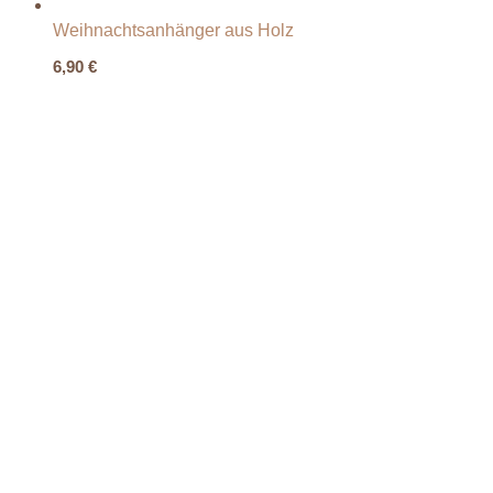
Weihnachtsanhänger aus Holz
6,90
€