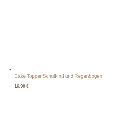
Cake Topper Schulkind und Regenbogen
16,90
€