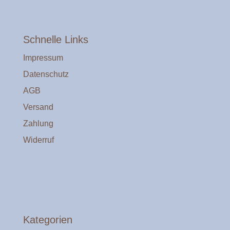
Schnelle Links
Impressum
Datenschutz
AGB
Versand
Zahlung
Widerruf
Kategorien