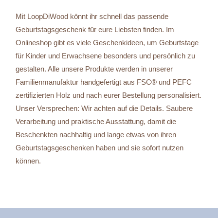
Mit LoopDiWood könnt ihr schnell das passende
Geburtstagsgeschenk für eure Liebsten finden. Im
Onlineshop gibt es viele Geschenkideen, um Geburtstage
für Kinder und Erwachsene besonders und persönlich zu
gestalten. Alle unsere Produkte werden in unserer
Familienmanufaktur handgefertigt aus FSC® und PEFC
zertifizierten Holz und nach eurer Bestellung personalisiert.
Unser Versprechen: Wir achten auf die Details. Saubere
Verarbeitung und praktische Ausstattung, damit die
Beschenkten nachhaltig und lange etwas von ihren
Geburtstagsgeschenken haben und sie sofort nutzen
können.