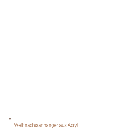
Weihnachtsanhänger aus Acryl