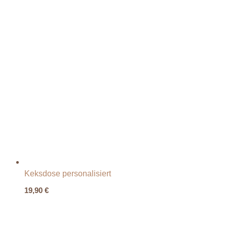
Keksdose personalisiert
19,90
€