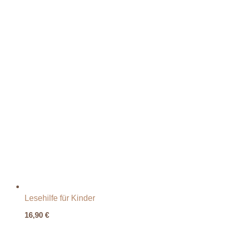
Lesehilfe für Kinder
16,90
€