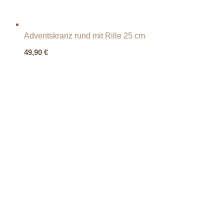
Adventskranz rund mit Rille 25 cm
49,90
€