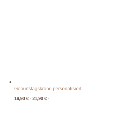
Geburtstagskrone personalisiert
16,90
€
-
21,90
€
-