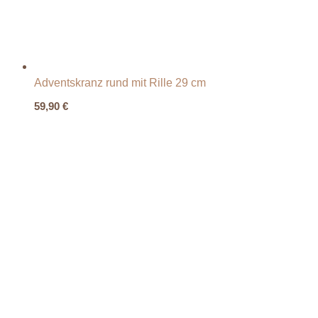
Adventskranz rund mit Rille 29 cm
59,90
€