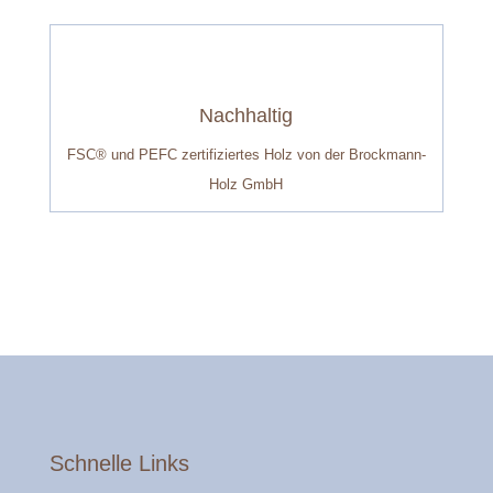
Nachhaltig
FSC® und PEFC zertifiziertes Holz von der Brockmann-
Holz GmbH
Schnelle Links