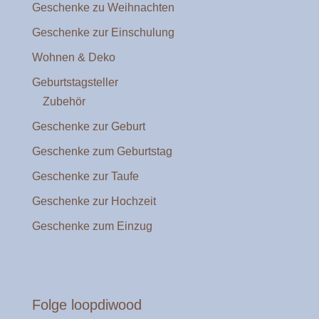
Geschenke zu Weihnachten
Geschenke zur Einschulung
Wohnen & Deko
Geburtstagsteller
Zubehör
Geschenke zur Geburt
Geschenke zum Geburtstag
Geschenke zur Taufe
Geschenke zur Hochzeit
Geschenke zum Einzug
Folge loopdiwood