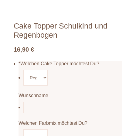
Cake Topper Schulkind und
Regenbogen
16,90
€
*
Welchen Cake Topper möchtest Du?
Wunschname
Welchen Farbmix möchtest Du?