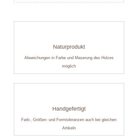
Naturprodukt
Abweichungen in Farbe und Maserung des Holzes
möglich
Handgefertigt
Farb-, Größen- und Formtoleranzen auch bei gleichen
Artikeln