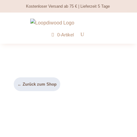
Kostenloser Versand ab 75 € | Lieferzeit 5 Tage
0-Artikel
← Zurück zum Shop