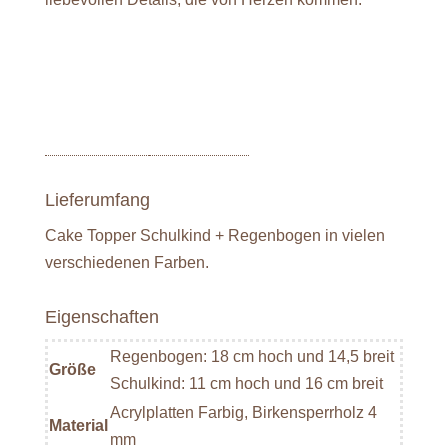
Lieferumfang
Cake Topper Schulkind + Regenbogen in vielen
verschiedenen Farben.
Eigenschaften
Regenbogen: 18 cm hoch und 14,5 breit
Größe
Schulkind: 11 cm hoch und 16 cm breit
Acrylplatten Farbig, Birkensperrholz 4
Material
mm