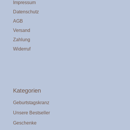
Impressum
Datenschutz
AGB
Versand
Zahlung
Widerruf
Kategorien
Geburtstagskranz
Unsere Bestseller
Geschenke