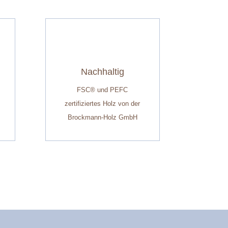
Nachhaltig
FSC® und PEFC
zertifiziertes Holz von der
Brockmann-Holz GmbH