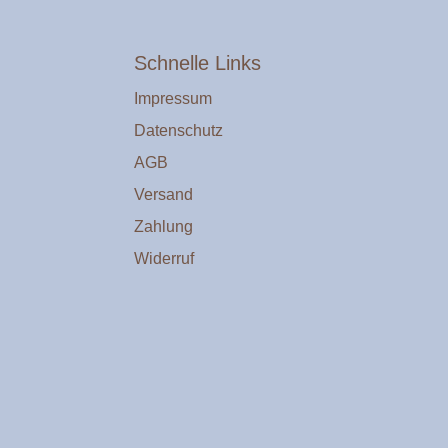
Schnelle Links
Impressum
Datenschutz
AGB
Versand
Zahlung
Widerruf