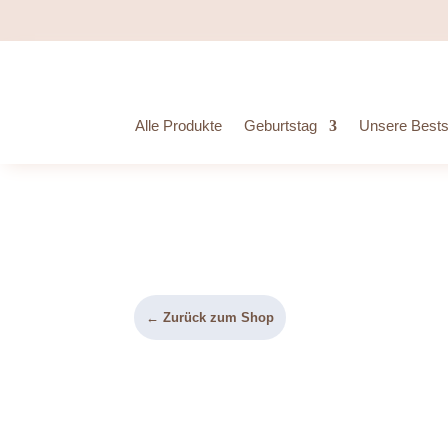
Alle Produkte
Geburtstag
Unsere Bestse
← Zurück zum Shop