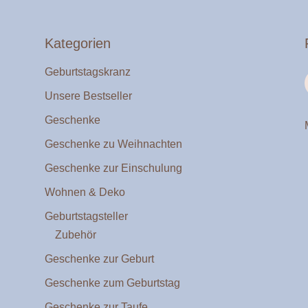
Kategorien
Geburtstagskranz
Unsere Bestseller
Geschenke
Geschenke zu Weihnachten
Geschenke zur Einschulung
Wohnen & Deko
Geburtstagsteller
Zubehör
Geschenke zur Geburt
Geschenke zum Geburtstag
Geschenke zur Taufe