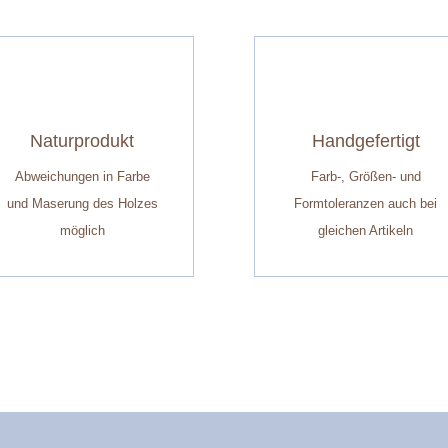
Naturprodukt
Handgefertigt
Abweichungen in Farbe
Farb-, Größen- und
und Maserung des Holzes
Formtoleranzen auch bei
möglich
gleichen Artikeln