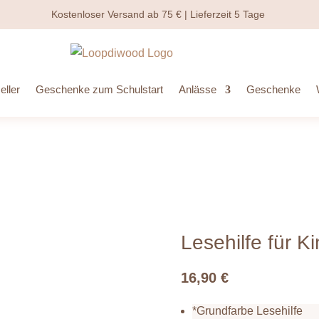
Kostenloser Versand ab 75 € | Lieferzeit 5 Tage
ller
Geschenke zum Schulstart
Anlässe
Geschenke
Lesehilfe für K
16,90
€
*
Grundfarbe Lesehilfe