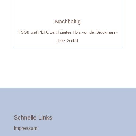
Nachhaltig
FSC® und PEFC zertifiziertes Holz von der Brockmann-
Holz GmbH
Schnelle Links
Impressum