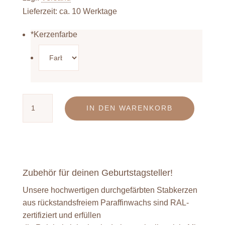
Lieferzeit: ca. 10 Werktage
*
Kerzenfarbe
Kerzen
IN DEN WARENKORB
Menge
Zubehör für deinen Geburtstagsteller!
Unsere hochwertigen durchgefärbten Stabkerzen
aus rückstandsfreiem Paraffinwachs sind RAL-
zertifiziert und erfüllen