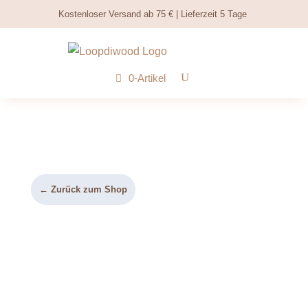
Kostenloser Versand ab 75 € | Lieferzeit 5 Tage
0-Artikel
← Zurück zum Shop