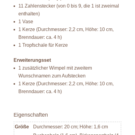
11 Zahlenstecker (von 0 bis 9, die 1 ist zweimal
enthalten)
1 Vase
1 Kerze (Durchmesser: 2,2 cm, Höhe: 10 cm,
Brenndauer: ca. 4 h)
1 Tropfschale für Kerze
Erweiterungsset
1 zusätzlicher Wimpel mit zweitem
Wunschnamen zum Aufstecken
1 Kerze (Durchmesser: 2,2 cm, Höhe: 10 cm,
Brenndauer: ca. 4 h)
Eigenschaften
Größe
Durchmesser: 20 cm; Höhe: 1,6 cm