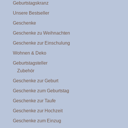
Geburtstagskranz
Unsere Bestseller
Geschenke
Geschenke zu Weihnachten
Geschenke zur Einschulung
Wohnen & Deko
Geburtstagsteller
Zubehör
Geschenke zur Geburt
Geschenke zum Geburtstag
Geschenke zur Taufe
Geschenke zur Hochzeit
Geschenke zum Einzug