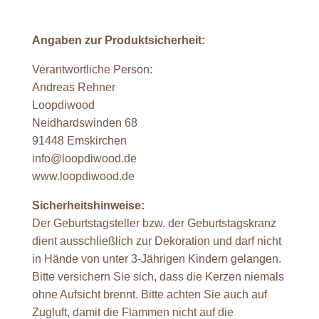
Angaben zur Produktsicherheit:
Verantwortliche Person:
Andreas Rehner
Loopdiwood
Neidhardswinden 68
91448 Emskirchen
info@loopdiwood.de
www.loopdiwood.de
Sicherheitshinweise:
Der Geburtstagsteller bzw. der Geburtstagskranz
dient ausschließlich zur Dekoration und darf nicht
in Hände von unter 3-Jährigen Kindern gelangen.
Bitte versichern Sie sich, dass die Kerzen niemals
ohne Aufsicht brennt. Bitte achten Sie auch auf
Zugluft, damit die Flammen nicht auf die