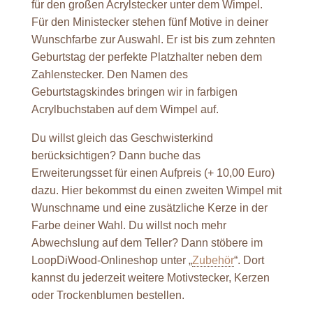
für den großen Acrylstecker unter dem Wimpel.
Für den Ministecker stehen fünf Motive in deiner
Wunschfarbe zur Auswahl. Er ist bis zum zehnten
Geburtstag der perfekte Platzhalter neben dem
Zahlenstecker. Den Namen des
Geburtstagskindes bringen wir in farbigen
Acrylbuchstaben auf dem Wimpel auf.
Du willst gleich das Geschwisterkind
berücksichtigen? Dann buche das
Erweiterungsset für einen Aufpreis (+ 10,00 Euro)
dazu. Hier bekommst du einen zweiten Wimpel mit
Wunschname und eine zusätzliche Kerze in der
Farbe deiner Wahl. Du willst noch mehr
Abwechslung auf dem Teller? Dann stöbere im
LoopDiWood-Onlineshop unter „
Zubehör
“. Dort
kannst du jederzeit weitere Motivstecker, Kerzen
oder Trockenblumen bestellen.