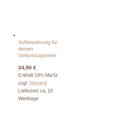
Aufbewahrung für
deinen
Geburtstagsteller
24,90
€
Enthält 19% MwSt.
zzgl.
Versand
Lieferzeit: ca. 10
Werktage