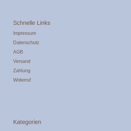
Schnelle Links
Impressum
Datenschutz
AGB
Versand
Zahlung
Widerruf
Kategorien