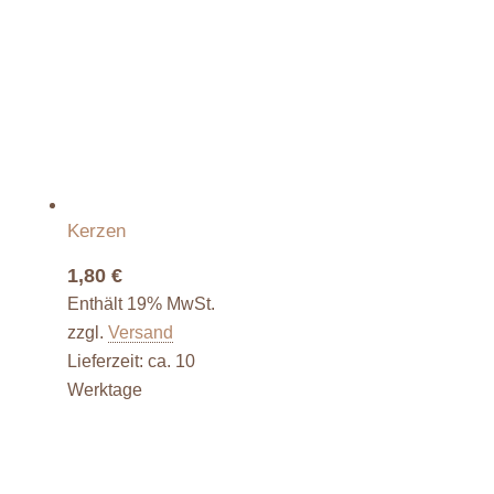
Ähnliche Produkte
Kerzen
1,80
€
Enthält 19% MwSt.
zzgl.
Versand
Lieferzeit: ca. 10
Werktage