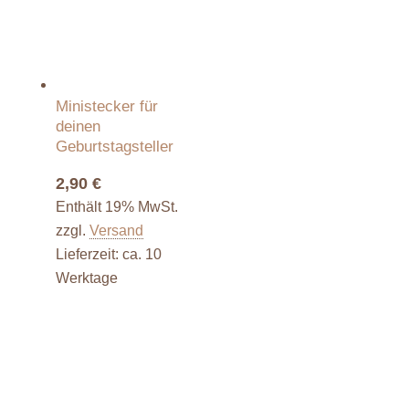
Ministecker für
deinen
Geburtstagsteller
2,90
€
Enthält 19% MwSt.
zzgl.
Versand
Lieferzeit: ca. 10
Werktage