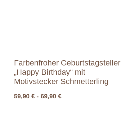
Farbenfroher Geburtstagsteller
„Happy Birthday“ mit
Motivstecker Schmetterling
59,90
€
-
69,90
€