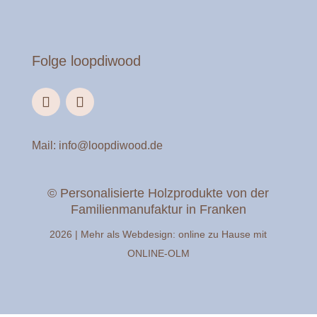
Folge loopdiwood
Mail:
info@loopdiwood.de
© Personalisierte Holzprodukte von der
Familienmanufaktur in Franken
2026 | Mehr als Webdesign: online zu Hause mit
ONLINE-OLM