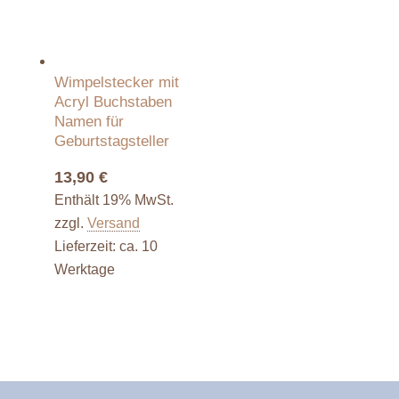
Wimpelstecker mit
Acryl Buchstaben
Namen für
Geburtstagsteller
13,90
€
Enthält 19% MwSt.
zzgl.
Versand
Lieferzeit: ca. 10
Werktage