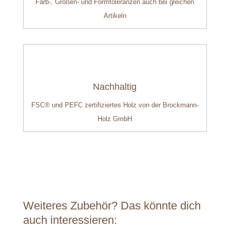
Farb-, Größen- und Formtoleranzen auch bei gleichen
Artikeln
Nachhaltig
FSC® und PEFC zertifiziertes Holz von der Brockmann-
Holz GmbH
Weiteres Zubehör? Das könnte dich
auch interessieren: