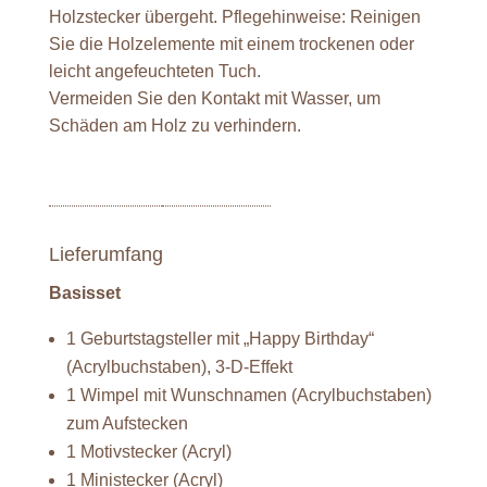
Holzstecker übergeht. Pflegehinweise: Reinigen
Sie die Holzelemente mit einem trockenen oder
leicht angefeuchteten Tuch.
Vermeiden Sie den Kontakt mit Wasser, um
Schäden am Holz zu verhindern.
Lieferumfang
Basisset
1 Geburtstagsteller mit „Happy Birthday“
(Acrylbuchstaben), 3-D-Effekt
1 Wimpel mit Wunschnamen (Acrylbuchstaben)
zum Aufstecken
1 Motivstecker (Acryl)
1 Ministecker (Acryl)