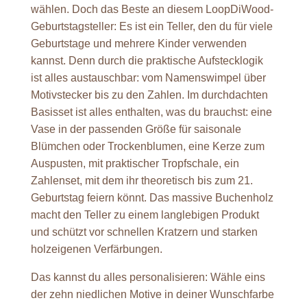
wählen. Doch das Beste an diesem LoopDiWood-
Geburtstagsteller: Es ist ein Teller, den du für viele
Geburtstage und mehrere Kinder verwenden
kannst. Denn durch die praktische Aufstecklogik
ist alles austauschbar: vom Namenswimpel über
Motivstecker bis zu den Zahlen. Im durchdachten
Basisset ist alles enthalten, was du brauchst: eine
Vase in der passenden Größe für saisonale
Blümchen oder Trockenblumen, eine Kerze zum
Auspusten, mit praktischer Tropfschale, ein
Zahlenset, mit dem ihr theoretisch bis zum 21.
Geburtstag feiern könnt. Das massive Buchenholz
macht den Teller zu einem langlebigen Produkt
und schützt vor schnellen Kratzern und starken
holzeigenen Verfärbungen.
Das kannst du alles personalisieren: Wähle eins
der zehn niedlichen Motive in deiner Wunschfarbe